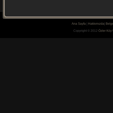
Ana Sayfa
|
Hakkımızda
|
Belge
Copyright © 2012
Özler Köy 